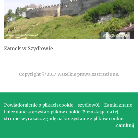
Zamek w Szydłowie
Copyright © 2017. Wszelkie prawa zastrzeżone.
Powiadomienie o plikach cookie - szydlow01 - Zamki znane
i nieznane korzysta z plików cookie. Pozostając na tej
stronie, wyrażasz zgodę na korzystanie z plików cookie.
Zamknij