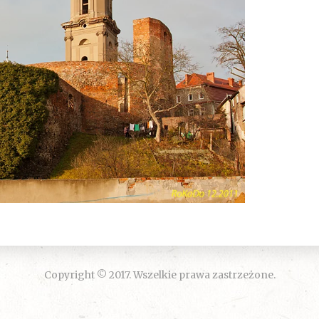
Copyright © 2017. Wszelkie prawa zastrzeżone.