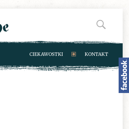
CIEKAWOSTKI
KONTAKT