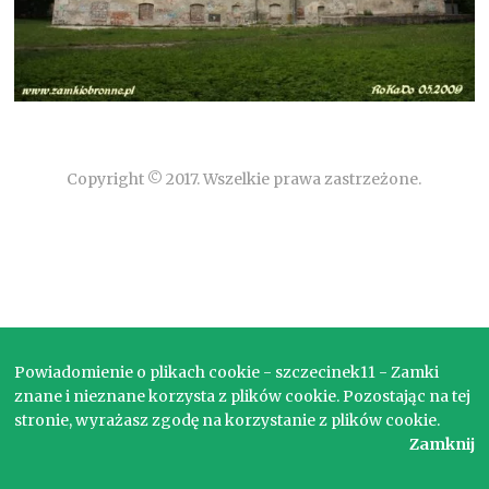
Copyright © 2017. Wszelkie prawa zastrzeżone.
Powiadomienie o plikach cookie - szczecinek11 - Zamki
znane i nieznane korzysta z plików cookie. Pozostając na tej
stronie, wyrażasz zgodę na korzystanie z plików cookie.
Zamknij