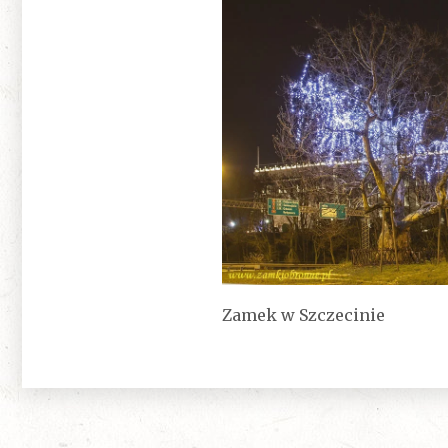
Zamek w Szczecinie