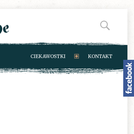
CIEKAWOSTKI
KONTAKT