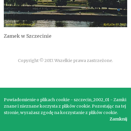
Zamek w Szczecinie
Copyright © 2017. Wszelkie prawa zastrzeżone.
Powiadomienie o plikach cookie - szczecin_2002_01 - Zamki
znane i nieznane korzysta z plików cookie. Pozostając na tej
stronie, wyrażasz zgodę na korzystanie z plików cookie.
Zamknij