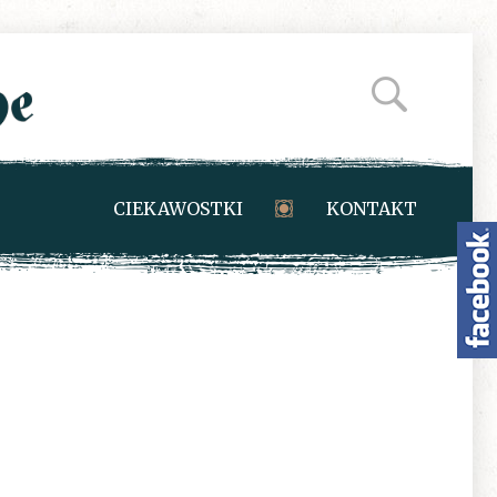
CIEKAWOSTKI
KONTAKT