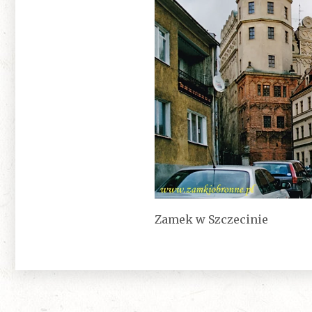
Zamek w Szczecinie