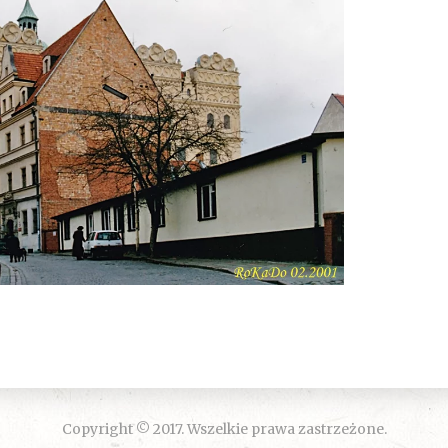
Copyright © 2017. Wszelkie prawa zastrzeżone.