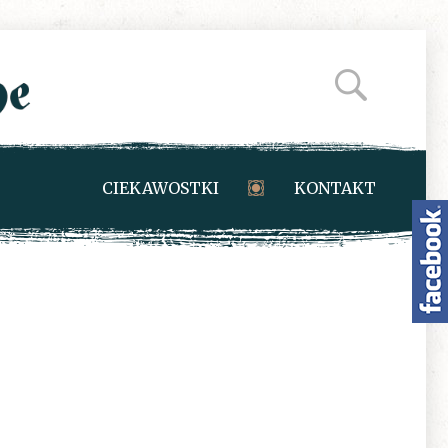
CIEKAWOSTKI
KONTAKT