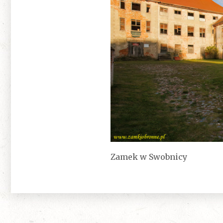
Zamek w Swobnicy