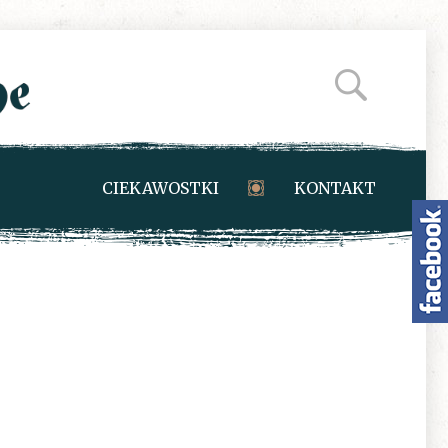
CIEKAWOSTKI
KONTAKT