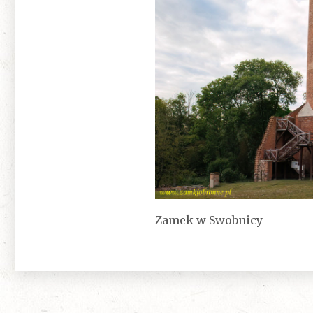
Zamek w Swobnicy