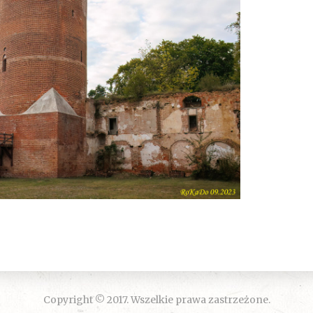
Copyright © 2017. Wszelkie prawa zastrzeżone.