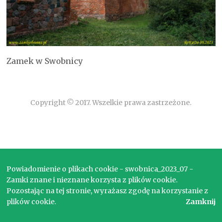
Zamek w Swobnicy
Copyright © 2017. Wszelkie prawa zastrzeżone.
Powiadomienie o plikach cookie - swobnica_2023_07 -
Zamki znane i nieznane korzysta z plików cookie.
Pozostając na tej stronie, wyrażasz zgodę na korzystanie z
plików cookie.
Zamknij