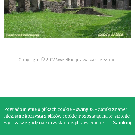
Copyright © 2017. Wszelkie prawa zastrzeżone.
Powiadomienie o plikach cookie - swiny08 - Zamki znane i
nieznane korzysta z plików cookie. Pozostając na tej stronie,
wyrażasz zgodę na korzystanie z plików cookie.
Zamknij