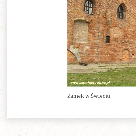
Zamek w Świeciu