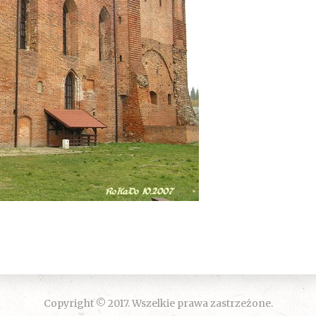
Copyright © 2017. Wszelkie prawa zastrzeżone.