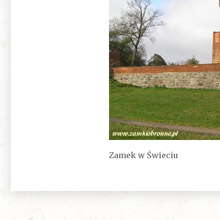
Zamek w Świeciu