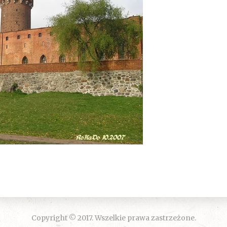
Copyright © 2017. Wszelkie prawa zastrzeżone.