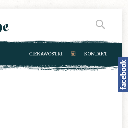
CIEKAWOSTKI
KONTAKT