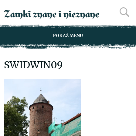
POKAŻ MENU
SWIDWIN09