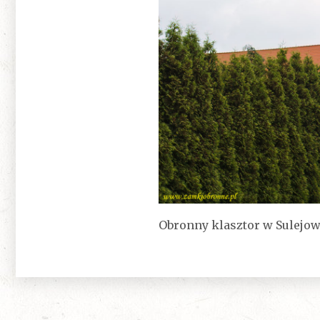
Obronny klasztor w Sulejow