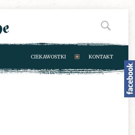
CIEKAWOSTKI
KONTAKT