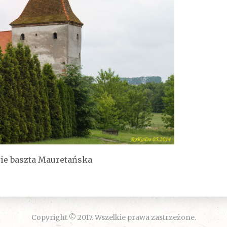
ie baszta Mauretańska
Copyright © 2017. Wszelkie prawa zastrzeżone.