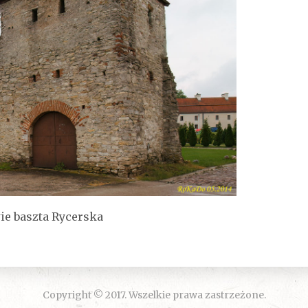
ie baszta Rycerska
Copyright © 2017. Wszelkie prawa zastrzeżone.