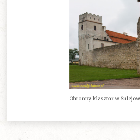
Obronny klasztor w Sulejow