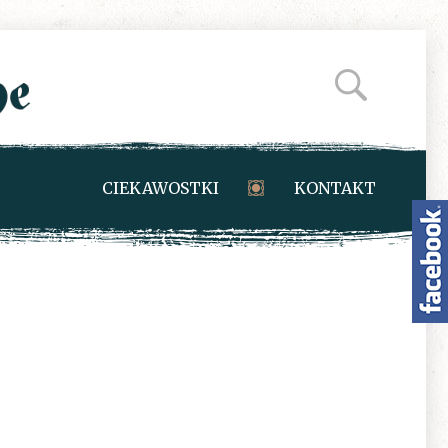
CIEKAWOSTKI
KONTAKT