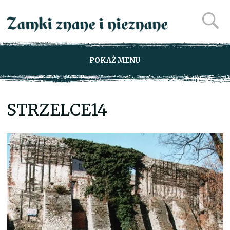
POKAŻ MENU
STRZELCE14