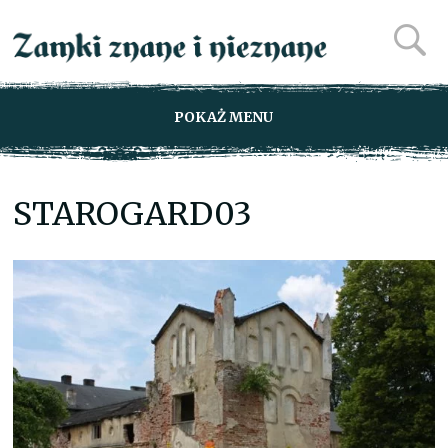
POKAŻ MENU
STAROGARD03