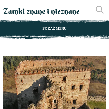
POKAŻ MENU