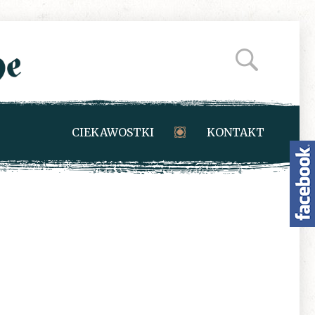
CIEKAWOSTKI
KONTAKT