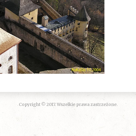
Copyright © 2017. Wszelkie prawa zastrzeżone.