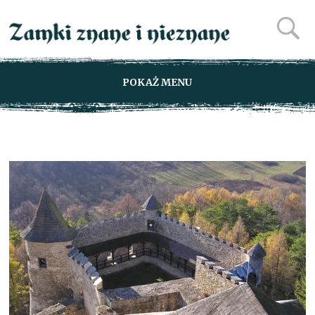
POKAŻ MENU