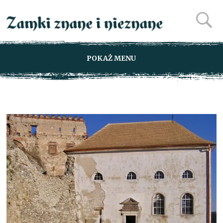
POKAŻ MENU