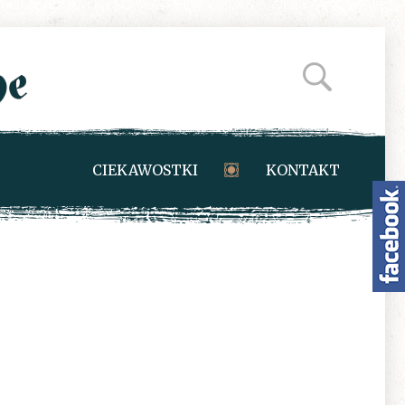
CIEKAWOSTKI
KONTAKT