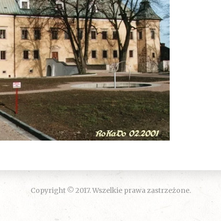
Copyright © 2017. Wszelkie prawa zastrzeżone.