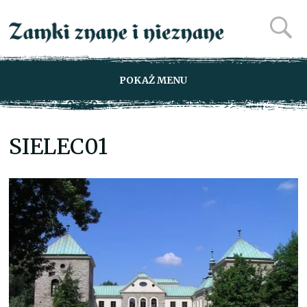
POKAŻ MENU
SIELEC01