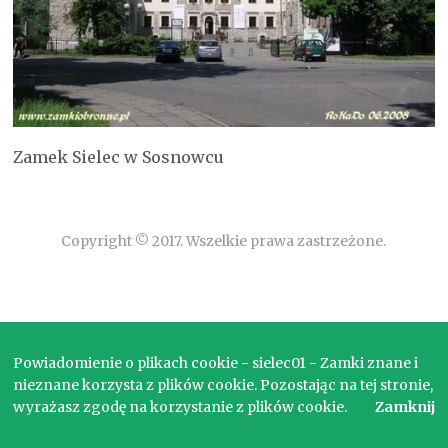
Zamek Sielec w Sosnowcu
Copyright © 2017. Wszelkie prawa zastrzeżone.
Powiadomienie o plikach cookie - sielec01 - Zamki znane i
nieznane korzysta z plików cookie. Pozostając na tej stronie,
wyrażasz zgodę na korzystanie z plików cookie.
Zamknij