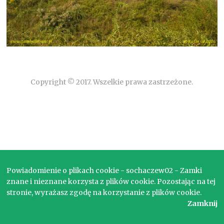
Copyright © 2017. Wszelkie prawa zastrzeżone.
Powiadomienie o plikach cookie - sochaczew02 - Zamki
znane i nieznane korzysta z plików cookie. Pozostając na tej
stronie, wyrażasz zgodę na korzystanie z plików cookie.
Zamknij