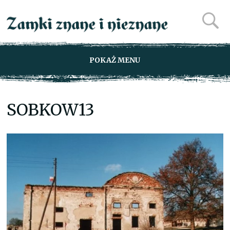
POKAŻ MENU
SOBKOW13