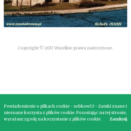
Copyright © 2017. Wszelkie prawa zastrzeżone.
Powiadomienie o plikach cookie - sobkow13 - Zamki znane i
nieznane korzysta z plików cookie. Pozostając na tej stronie,
wyrażasz zgodę na korzystanie z plików cookie.
Zamknij