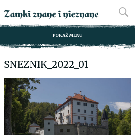
POKAŻ MENU
SNEZNIK_2022_01