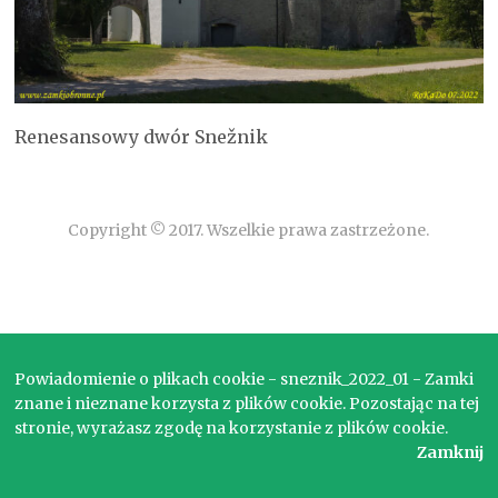
Renesansowy dwór Snežnik
Copyright © 2017. Wszelkie prawa zastrzeżone.
Powiadomienie o plikach cookie - sneznik_2022_01 - Zamki
znane i nieznane korzysta z plików cookie. Pozostając na tej
stronie, wyrażasz zgodę na korzystanie z plików cookie.
Zamknij