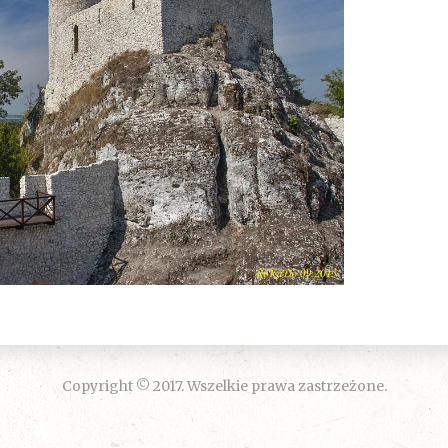
Copyright © 2017. Wszelkie prawa zastrzeżone.