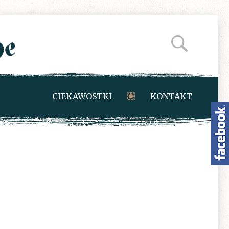
CIEKAWOSTKI
KONTAKT