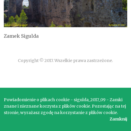
Zamek Sigulda
Copyright © 2017. Wszelkie prawa zastrzeżone.
Powiadomienie o plikach cookie - sigulda_2017_09 - Zamki
znane i nieznane korzysta z plików cookie. Pozostając na tej
stronie, wyrażasz zgodę na korzystanie z plików cookie.
Zamknij