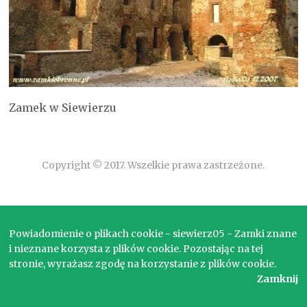
Zamek w Siewierzu
Copyright © 2017. Wszelkie prawa zastrzeżone.
Powiadomienie o plikach cookie - siewierz05 - Zamki znane
i nieznane korzysta z plików cookie. Pozostając na tej
stronie, wyrażasz zgodę na korzystanie z plików cookie.
Zamknij