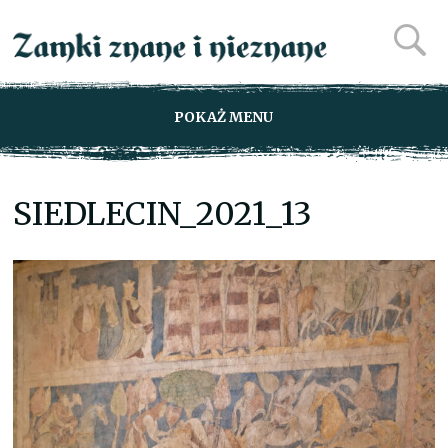
POKAŻ MENU
SIEDLECIN_2021_13