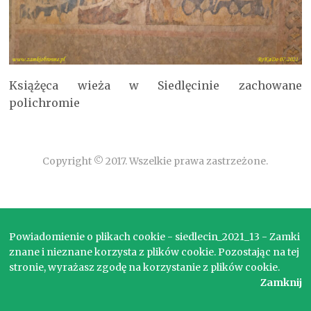
Książęca wieża w Siedlęcinie zachowane
polichromie
Copyright © 2017. Wszelkie prawa zastrzeżone.
Powiadomienie o plikach cookie - siedlecin_2021_13 - Zamki
znane i nieznane korzysta z plików cookie. Pozostając na tej
stronie, wyrażasz zgodę na korzystanie z plików cookie.
Zamknij