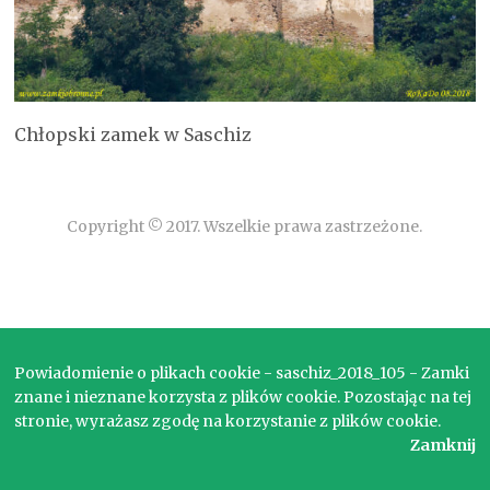
Chłopski zamek w Saschiz
Copyright © 2017. Wszelkie prawa zastrzeżone.
Powiadomienie o plikach cookie - saschiz_2018_105 - Zamki
znane i nieznane korzysta z plików cookie. Pozostając na tej
stronie, wyrażasz zgodę na korzystanie z plików cookie.
Zamknij