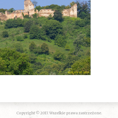
Copyright © 2017. Wszelkie prawa zastrzeżone.