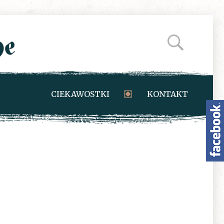
CIEKAWOSTKI
KONTAKT