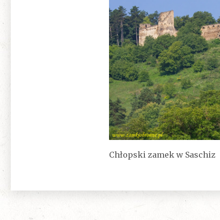
Chłopski zamek w Saschiz