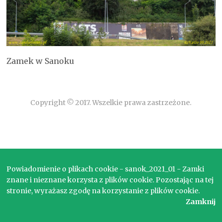
Zamek w Sanoku
Copyright © 2017. Wszelkie prawa zastrzeżone.
Powiadomienie o plikach cookie - sanok_2021_01 - Zamki
znane i nieznane korzysta z plików cookie. Pozostając na tej
stronie, wyrażasz zgodę na korzystanie z plików cookie.
Zamknij