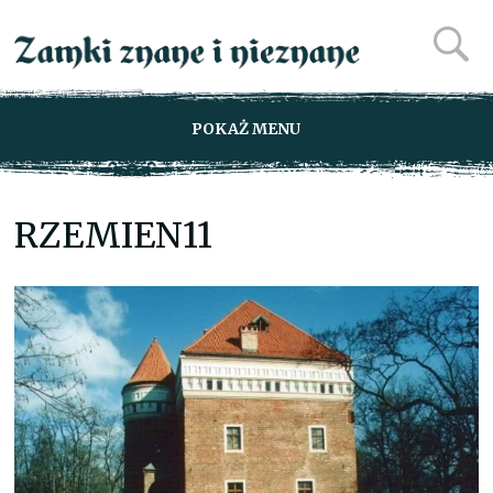
POKAŻ MENU
RZEMIEN11