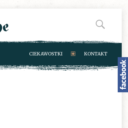
CIEKAWOSTKI
KONTAKT