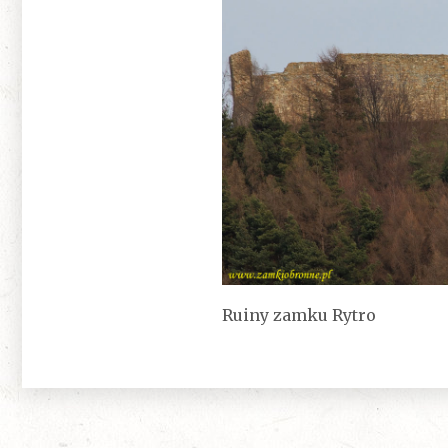
Ruiny zamku Rytro