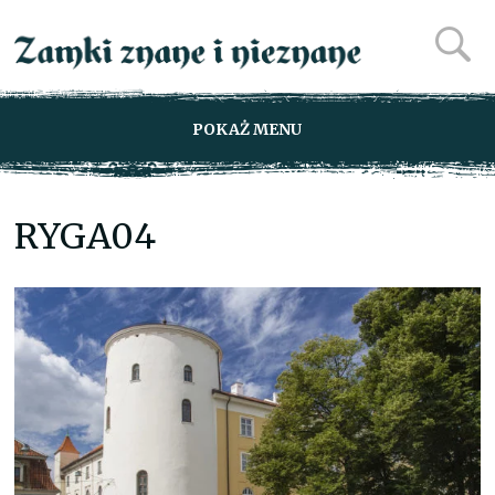
POKAŻ MENU
RYGA04