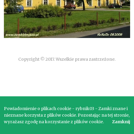
Copyright © 2017. Wszelkie prawa zastrzeżone.
Powiadomienie o plikach cookie - rybnik03 - Zamki znane i
nieznane korzysta z plików cookie. Pozostając na tej stronie,
wyrażasz zgodę na korzystanie z plików cookie.
Zamknij