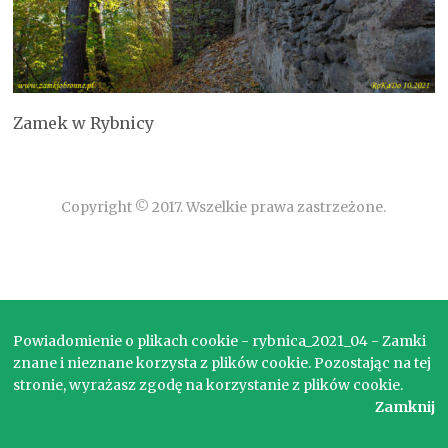
Zamek w Rybnicy
Copyright © 2017. Wszelkie prawa zastrzeżone.
Powiadomienie o plikach cookie - rybnica_2021_04 - Zamki
znane i nieznane korzysta z plików cookie. Pozostając na tej
stronie, wyrażasz zgodę na korzystanie z plików cookie.
Zamknij