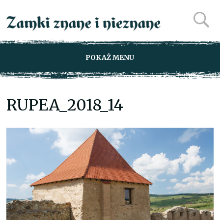
POKAŻ MENU
RUPEA_2018_14