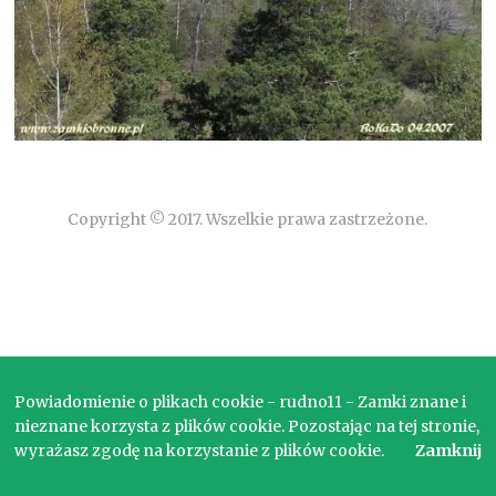
Copyright © 2017. Wszelkie prawa zastrzeżone.
Powiadomienie o plikach cookie - rudno11 - Zamki znane i
nieznane korzysta z plików cookie. Pozostając na tej stronie,
wyrażasz zgodę na korzystanie z plików cookie.
Zamknij