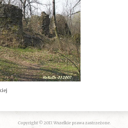
iej
Copyright © 2017. Wszelkie prawa zastrzeżone.