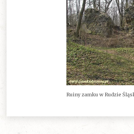
Ruiny zamku w Rudzie Śląsk