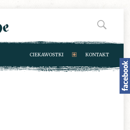
CIEKAWOSTKI
KONTAKT