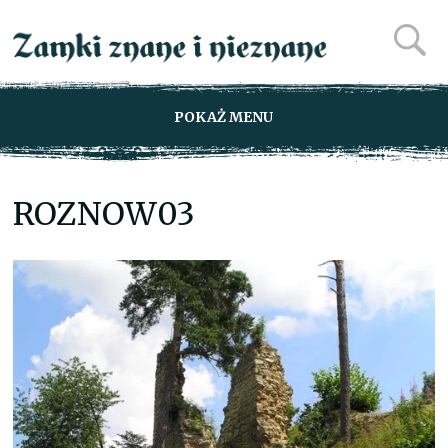
POKAŻ MENU
ROZNOW03