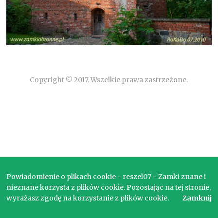
Copyright © 2017. Wszelkie prawa zastrzeżone.
Powiadomienie o plikach cookie - reszel07 - Zamki znane i
nieznane korzysta z plików cookie. Pozostając na tej stronie,
wyrażasz zgodę na korzystanie z plików cookie.
Zamknij