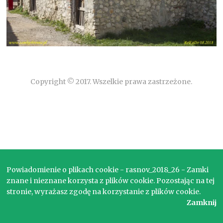
Copyright © 2017. Wszelkie prawa zastrzeżone.
Powiadomienie o plikach cookie - rasnov_2018_26 - Zamki
znane i nieznane korzysta z plików cookie. Pozostając na tej
stronie, wyrażasz zgodę na korzystanie z plików cookie.
Zamknij