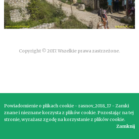
Copyright © 2017. Wszelkie prawa zastrzeżone.
Powiadomienie o plikach cookie - rasnov_2018_17 - Zamki
znane i nieznane korzysta z plików cookie. Pozostając na tej
stronie, wyrażasz zgodę na korzystanie z plików cookie.
Zamknij