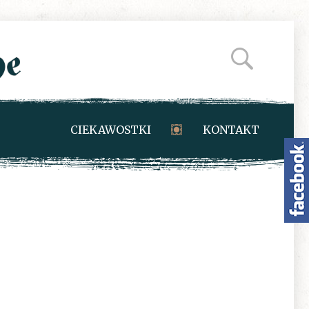
CIEKAWOSTKI
KONTAKT