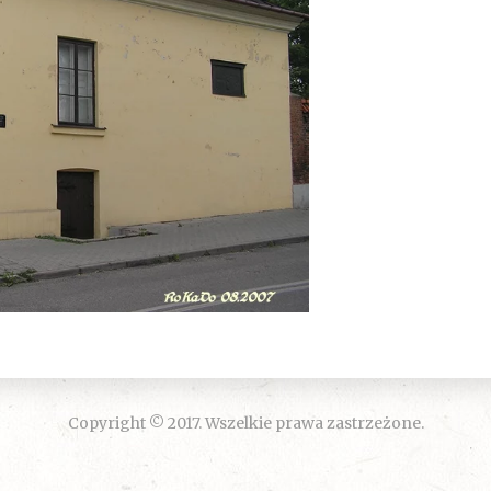
Copyright © 2017. Wszelkie prawa zastrzeżone.