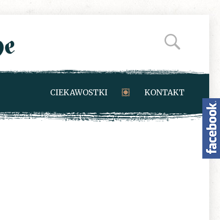
CIEKAWOSTKI
KONTAKT