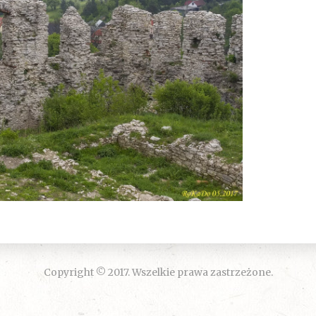
Copyright © 2017. Wszelkie prawa zastrzeżone.