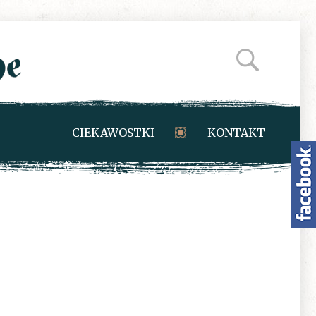
CIEKAWOSTKI
KONTAKT