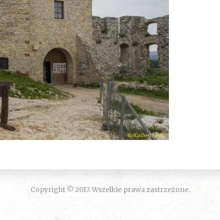
Copyright © 2017. Wszelkie prawa zastrzeżone.