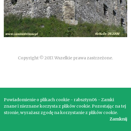
Copyright © 2017. Wszelkie prawa zastrzeżone.
Powiadomienie o plikach cookie - rabsztyn06 - Zamki
znane i nieznane korzysta z plików cookie. Pozostając na tej
stronie, wyrażasz zgodę na korzystanie z plików cookie.
Zamknij