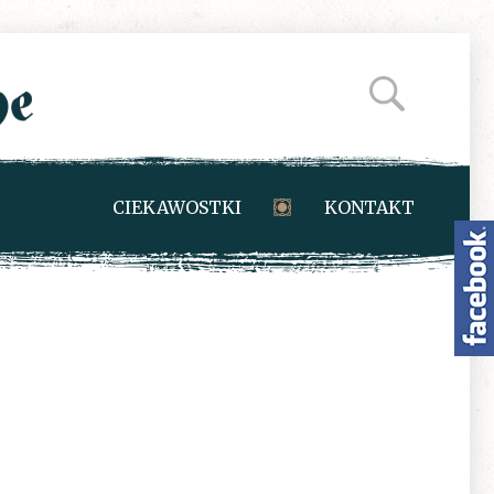
CIEKAWOSTKI
KONTAKT