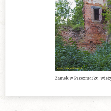
Zamek w Przezmarku, wież